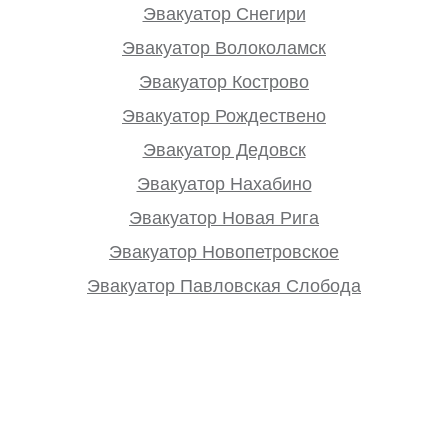
Эвакуатор Снегири
Эвакуатор Волоколамск
Эвакуатор Кострово
Эвакуатор Рождествено
Эвакуатор Дедовск
Эвакуатор Нахабино
Эвакуатор Новая Рига
Эвакуатор Новопетровское
Эвакуатор Павловская Слобода