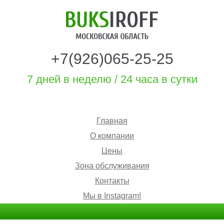
+7(926)065-25-25
7 дней в неделю / 24 часа в сутки
Главная
О компании
Цены
Зона обслуживания
Контакты
Мы в Instagram!