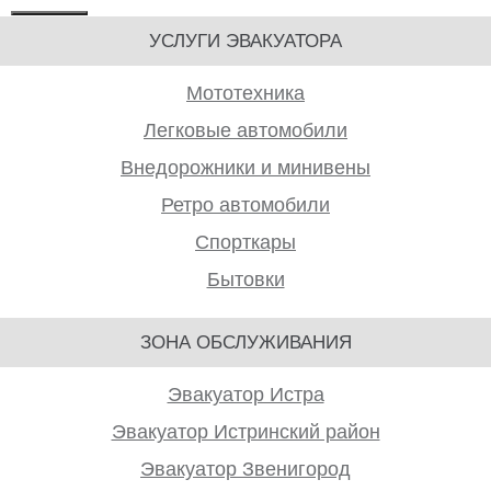
УСЛУГИ ЭВАКУАТОРА
Мототехника
Легковые автомобили
Внедорожники и минивены
Ретро автомобили
Спорткары
Бытовки
ЗОНА ОБСЛУЖИВАНИЯ
Эвакуатор Истра
Эвакуатор Истринский район
Эвакуатор Звенигород