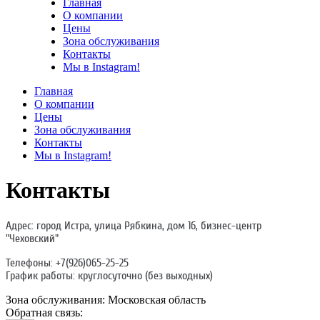
Главная
О компании
Цены
Зона обслуживания
Контакты
Мы в Instagram!
Главная
О компании
Цены
Зона обслуживания
Контакты
Мы в Instagram!
Контакты
Адрес: город
Истра
,
улица Рябкина, дом 16
, бизнес-центр
"Чеховский"
Телефоны:
+7(926)065-25-25
График работы:
круглосуточно
(без выходных)
Зона обслуживания: Московская область
Обратная связь: